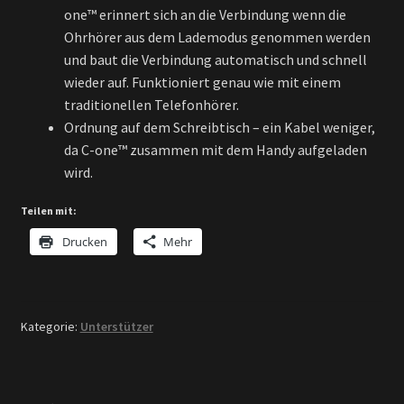
one™ erinnert sich an die Verbindung wenn die
Ohrhörer aus dem Lademodus genommen werden
und baut die Verbindung automatisch und schnell
wieder auf. Funktioniert genau wie mit einem
traditionellen Telefonhörer.
Ordnung auf dem Schreibtisch – ein Kabel weniger,
da C-one™ zusammen mit dem Handy aufgeladen
wird.
Teilen mit:
Drucken
Mehr
Kategorie:
Unterstützer