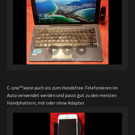
C-one™ am PC angesteckt.
C-one™ kann auch als zum Handsfree-Telefonieren im
Auto verwendet werden und passt gut zu den meisten
Handyhaltern, mit oder ohne Adapter.