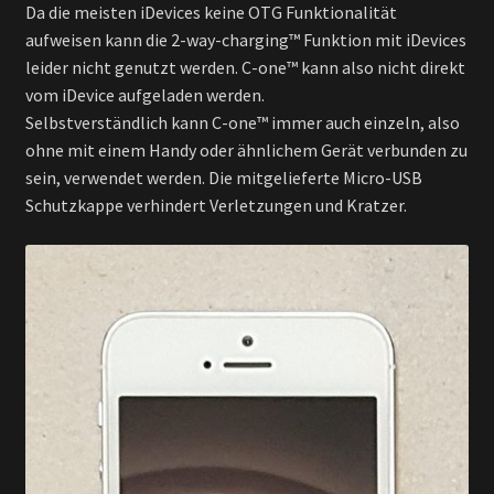
Da die meisten iDevices keine OTG Funktionalität
aufweisen kann die 2-way-charging™ Funktion mit iDevices
leider nicht genutzt werden. C-one™ kann also nicht direkt
vom iDevice aufgeladen werden.
Selbstverständlich kann C-one™ immer auch einzeln, also
ohne mit einem Handy oder ähnlichem Gerät verbunden zu
sein, verwendet werden. Die mitgelieferte Micro-USB
Schutzkappe verhindert Verletzungen und Kratzer.