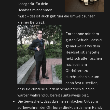
Ladegerät für dein
Headset mitnehmen
must – das ist auch gut fuer die Umwelt (unser
kleiner Beitrag).
Entspanne mit dem
guten Gefuehl, dass du
genau weißt wo dein
Headset ist anstelle
hektisch alle Taschen
nach deinem
Ohrhörern zu
durchsuchen nur um
dann festzustellen,
dass sie Zuhause auf dem Schreibtisch auf dich
warten während du bereits unterwegs bist.
Die Gewissheit, dass du einen einfachen Ort zum
aufbewahren der Ohrhörer direkt an deinem Handy