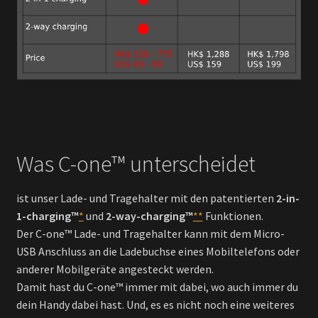
Was C-one™ unterscheidet
ist unser Lade- und Tragehalter mit den patentierten
2-in-
1-charging™
*
und
2-way-charging™
**
Funktionen.
Der C-one™ Lade- und Tragehalter kann mit dem Micro-
USB Anschluss an die Ladebuchse eines Mobiltelefons oder
anderer Mobilgeräte angesteckt werden.
Damit hast du C-one™ immer mit dabei, wo auch immer du
dein Handy dabei hast. Und, es es nicht noch eine weiteres