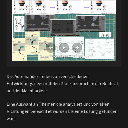
C-one™ Koncept Evaluierung.
Das Aufeinandertreffen von verschiedenen
Entwicklungsideen mit den Platzansprüchen der Realität
und der Machbarkeit.
Eine Auswahl an Themen die analysiert und von allen
Richtungen beleuchtet wurden bis eine Lösung gefunden
war: