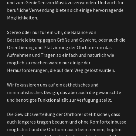
und zum Genießen von Musik zu verwenden. Und auch für
berufliche Verwendung bieten sich einige hervorragende
Möglichkeiten.
Stereo oder nur für ein Ohr, die Balance von
Batterieleistung gegen Größe und Gewicht, oder auch die
Orientierung und Platzierung der Ohrhörer um das
Aufnehmen und Tragen so einfach und natürlich wie
möglich zu machen waren nur einige der
Herausforderungen, die auf dem Weg gelöst wurden.
Wir fokussieren uns auf ein ästhetisches und
minimalistisches Design, das aber auch die gewünschte
und benötigte Funktionalität zur Verfügung stellt.
Die Gewichtsverteilung der Ohrhörer stellt sicher, dass
auch längeres tragen bequem und ohne Komforteinbusse
möglich ist und die Ohrhörer auch beim rennen, hüpfen