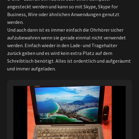
angesteckt werden und kann so mit Skype, Skype for
Business, Wire oder ähnlichen Anwendungen genutzt
werden.
Und auch dann ist es immer einfach die Ohrhörer sicher
aufzubewahren wenn sie gerade einmal nicht verwendet
werden. Einfach wieder in den Lade- und Tragehalter
zurück geben und es wird kein extra Platz auf dem
Schreibtisch benötigt. Alles ist ordentlich und aufgeräumt
und immer aufgeladen.