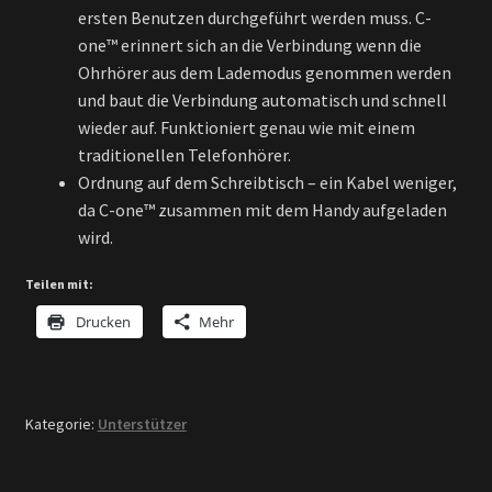
ersten Benutzen durchgeführt werden muss. C-
one™ erinnert sich an die Verbindung wenn die
Ohrhörer aus dem Lademodus genommen werden
und baut die Verbindung automatisch und schnell
wieder auf. Funktioniert genau wie mit einem
traditionellen Telefonhörer.
Ordnung auf dem Schreibtisch – ein Kabel weniger,
da C-one™ zusammen mit dem Handy aufgeladen
wird.
Teilen mit:
Drucken
Mehr
Kategorie:
Unterstützer