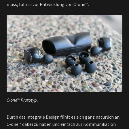
muss, führte zur Entwicklung von C-one™.
C-one™ Prototyp.
Durch das integrale Design fühlt es sich ganz natürlich an,
C-one™ dabei zu haben und einfach zur Kommunikation