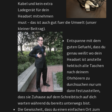
Kabel und kein extra
Ladegerät für dein
Headset mitnehmen
must – das ist auch gut fuer die Umwelt (unser
kleiner Beitrag).
Entspanne mit dem
guten Gefuehl, dass du
genau weißt wo dein
Headset ist anstelle
hektisch alle Taschen
nach deinem
Ohrhörern zu
durchsuchen nur um
dann festzustellen,
dass sie Zuhause auf dem Schreibtisch auf dich
warten während du bereits unterwegs bist.
Die Gewissheit, dass du einen einfachen Ort zum