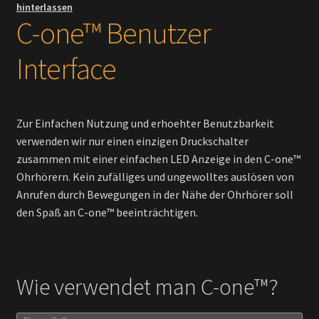
hinterlassen
C-one™ Benutzer
Interface
Zur Einfachen Nutzung und erhoehter Benutzbarkeit
verwenden wir nur einen einzigen Druckschalter
zusammen mit einer einfachen LED Anzeige in den C-one™
Ohrhörern. Kein zufälliges und ungewolltes auslösen von
Anrufen durch Bewegungen in der Nähe der Ohrhörer soll
den Spaß an C-one™ beeinträchtigen.
Wie verwendet man C-one™?