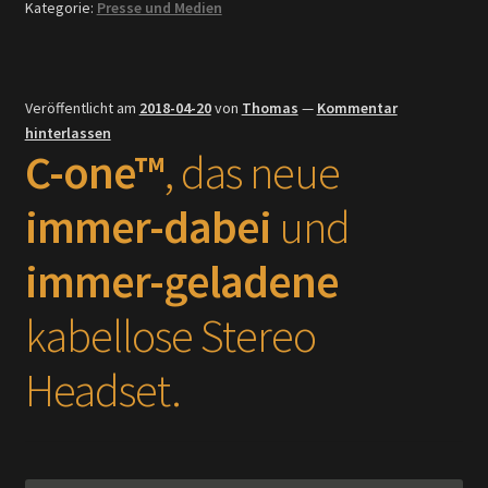
Kategorie:
Presse und Medien
Veröffentlicht am
2018-04-20
von
Thomas
—
Kommentar
hinterlassen
C-one™
, das neue
immer-dabei
und
immer-geladene
kabellose Stereo
Headset.