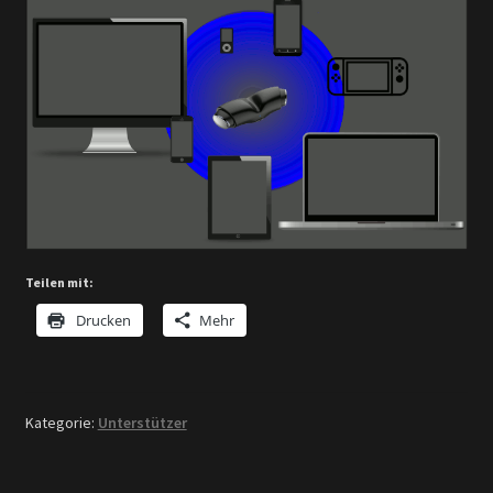
Teilen mit:
Drucken
Mehr
Kategorie:
Unterstützer