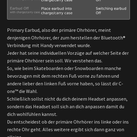
Primary Earbud, also der primäre Ohrhörer, meint
denjenigen Ohrhörer, der zum herstellen der Bluetooth®
Verbindung mit Handy verwendet wurde.
Jeder hat seine individuellen Vorzüge auf welcher Seite der
primäre Ohrhörer sein soll. Wir verstehen das.
So, wie beim Skateboarden oder Snowboarden manche
bevorzugen mit dem rechten Fuß vorne zu fahren und
andere lieber den linken Fuß vorne haben, so lässt dir C-
one™ die Wahl.
Schließlich sollst nicht du dich deinem Headset anpassen,
sondern das Headset soll sich an dich anpassen damit du
dich wohlfühlen kannst.
Du entscheidest ob der primäre Ohrhörer ins linke oder ins
rechte Ohr geht. Alles weitere ergibt sich dann ganz von